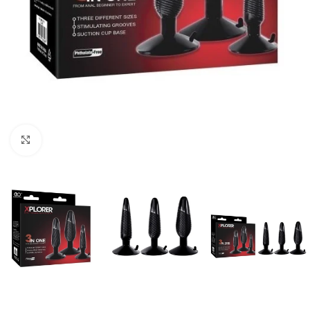
Click to enlarge