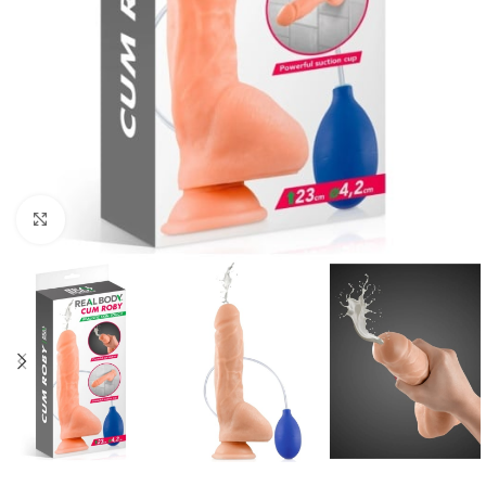
Click to enlarge