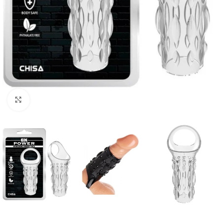
Click to enlarge