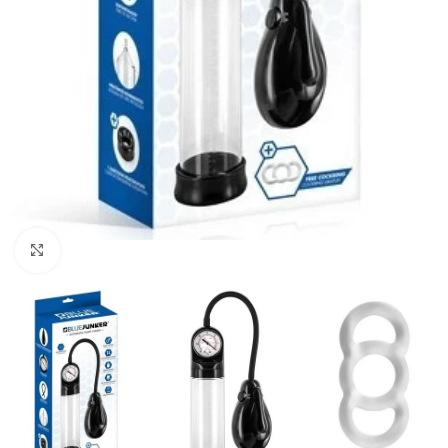
Click to enlarge