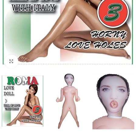
Click to enlarge