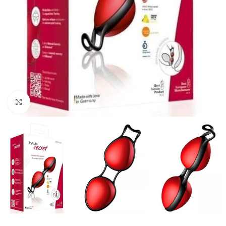
Click to enlarge