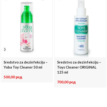
Sredstvo za dezinfekciju –
Sredstvo za dezinfekciju –
Yoba Toy Cleaner 50 ml
Toys Cleaner ORIGINAL
125 ml
500,00
рсд
700,00
рсд