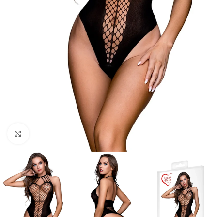
Click to enlarge