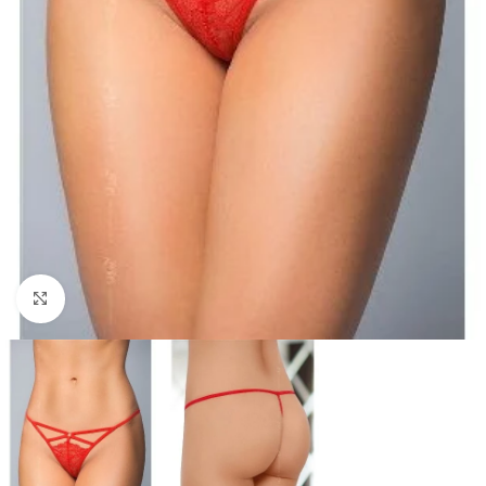
Click to enlarge