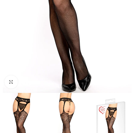
Click to enlarge