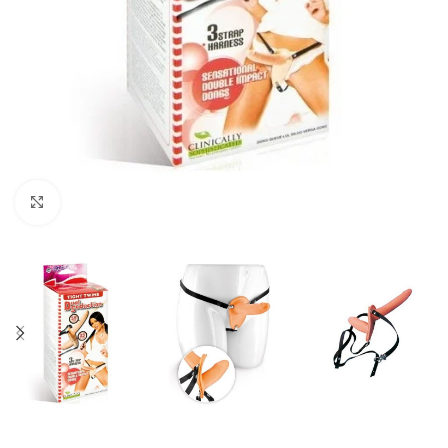
Click to enlarge