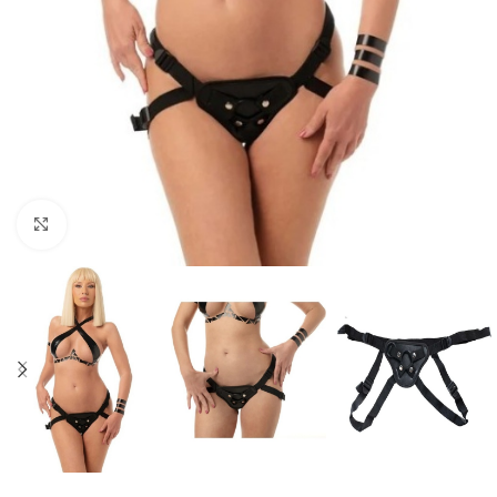
Click to enlarge