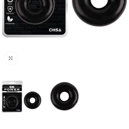
Click to enlarge