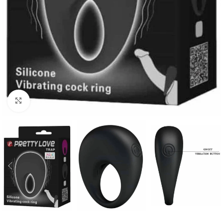
Click to enlarge