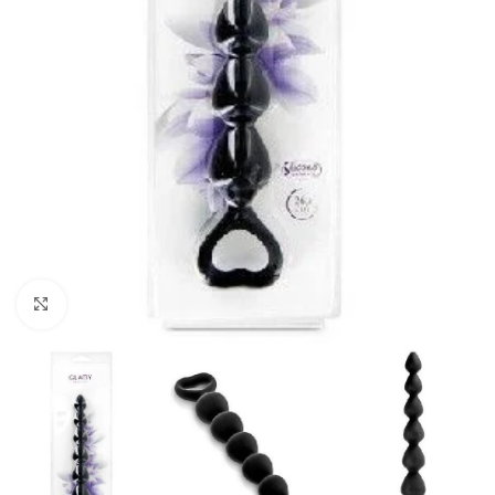
Click to enlarge