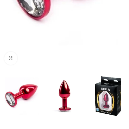
Click to enlarge