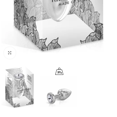
Click to enlarge