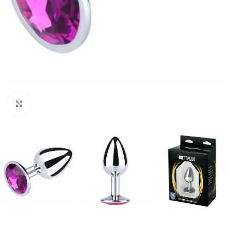
Click to enlarge