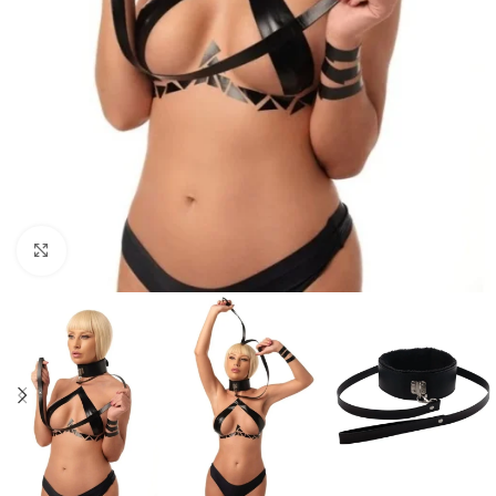
Click to enlarge