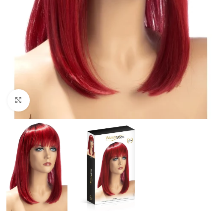
Click to enlarge