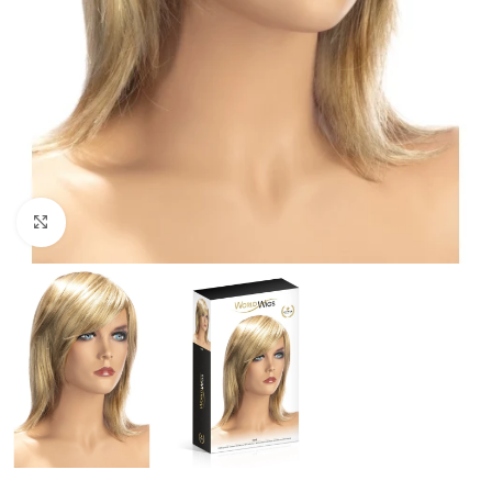
Click to enlarge