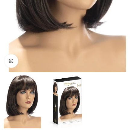
Click to enlarge