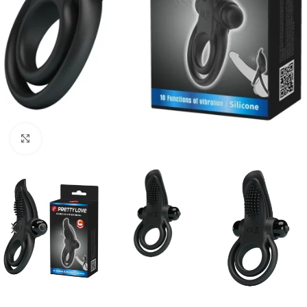
Click to enlarge