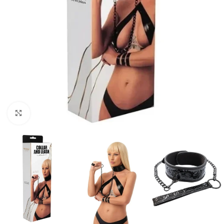
Click to enlarge