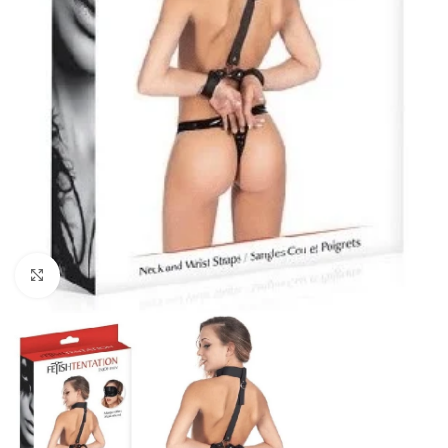
Click to enlarge