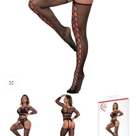
Click to enlarge