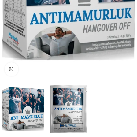
Click to enlarge