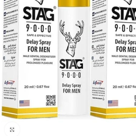
Click to enlarge