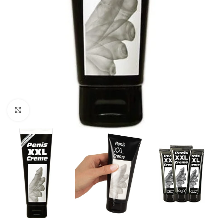
Click to enlarge