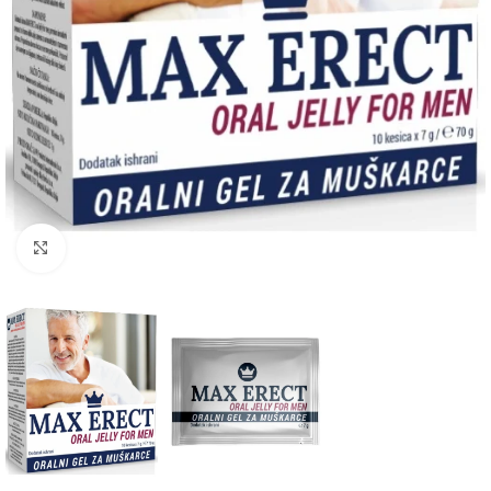
Click to enlarge