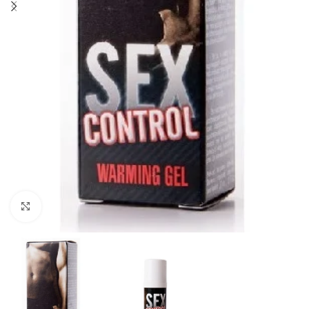
Click to enlarge