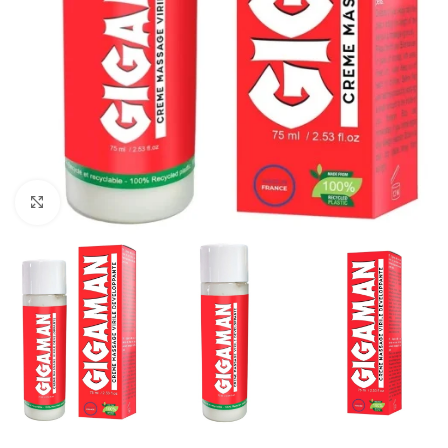
Click to enlarge